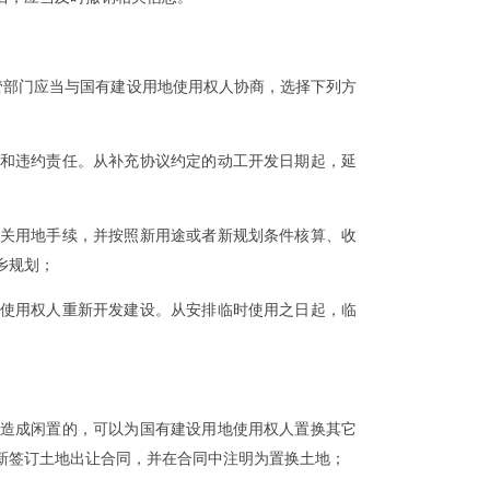
部门应当与国有建设用地使用权人协商，选择下列方
和违约责任。从补充协议约定的动工开发日期起，延
关用地手续，并按照新用途或者新规划条件核算、收
乡规划；
使用权人重新开发建设。从安排临时使用之日起，临
造成闲置的，可以为国有建设用地使用权人置换其它
新签订土地出让合同，并在合同中注明为置换土地；