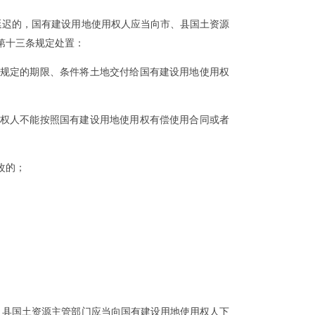
迟的，国有建设用地使用权人应当向市、县国土资源
第十三条规定处置：
规定的期限、条件将土地交付给国有建设用地使用权
权人不能按照国有建设用地使用权有偿使用合同或者
改的；
县国土资源主管部门应当向国有建设用地使用权人下