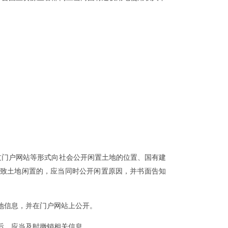
门户网站等形式向社会公开闲置土地的位置、国有建
致土地闲置的，应当同时公开闲置原因，并书面告知
地信息，并在门户网站上公开。
后，应当及时撤销相关信息。