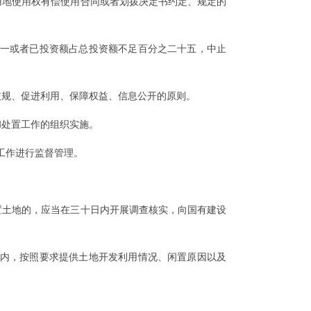
地使用权有偿使用合同或者划拨决定书约定、规定的
一或者已投资额占总投资额不足百分之二十五，中止
规、促进利用、保障权益、信息公开的原则。
处置工作的组织实施。
工作进行监督管理。
土地的，应当在三十日内开展调查核实，向国有建设
内，按照要求提供土地开发利用情况、闲置原因以及