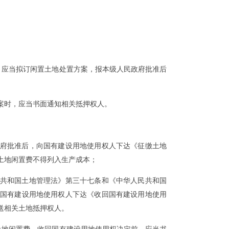
。
应当拟订闲置土地处置方案，报本级人民政府批准后
案时，应当书面通知相关抵押权人。
府批准后，向国有建设用地使用权人下达《征缴土地
土地闲置费不得列入生产成本；
共和国土地管理法》第三十七条和《中华人民共和国
国有建设用地使用权人下达《收回国有建设用地使用
送相关土地抵押权人。