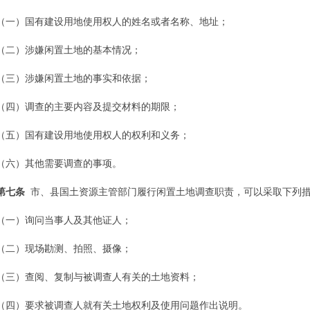
（一）国有建设用地使用权人的姓名或者名称、地址；
（二）涉嫌闲置土地的基本情况；
（三）涉嫌闲置土地的事实和依据；
（四）调查的主要内容及提交材料的期限；
（五）国有建设用地使用权人的权利和义务；
（六）其他需要调查的事项。
第七条
市、县国土资源主管部门履行闲置土地调查职责，可以采取下列
（一）询问当事人及其他证人；
（二）现场勘测、拍照、摄像；
（三）查阅、复制与被调查人有关的土地资料；
（四）要求被调查人就有关土地权利及使用问题作出说明。