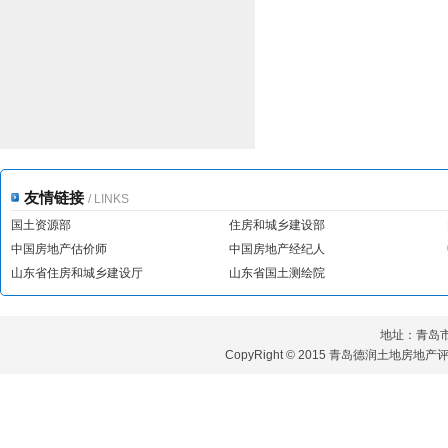
友情链接
/ LINKS
国土资源部
住房和城乡建设部
中国房地产估价师
中国房地产经纪人
山东省住房和城乡建设厅
山东省国土测绘院
地址：青岛市
CopyRight © 2015 青岛德润土地房地产评