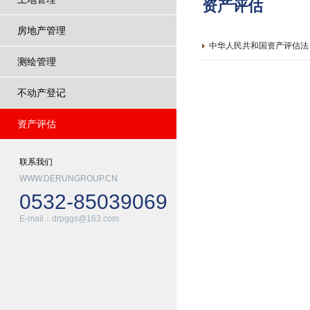
资产评估
房地产管理
中华人民共和国资产评估法
测绘管理
不动产登记
资产评估
联系我们
WWW.DERUNGROUP.CN
0532-85039069
E-mail：drpggs@163.com