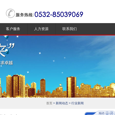
客户服务
人力资源
联系我们
评估流程
人才培育
合作客户
薪资福利
招聘动态
首页
> 新闻动态 > 行业新闻